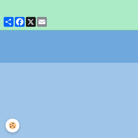
Partager
Facebook
X
Email
Politique de confidentialité
Gestion des cookies