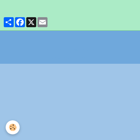
Partager
Facebook
X
Email
Politique de confidentialité
Gestion des cookies