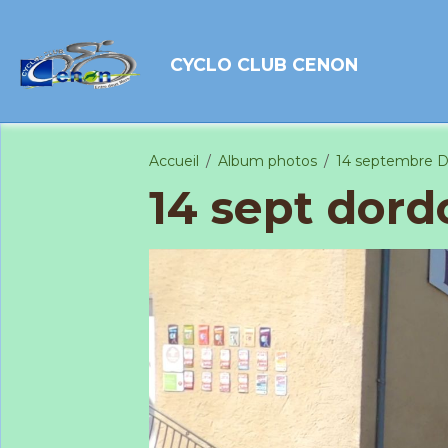
CYCLO CLUB CENON
Accueil
Album photos
14 septembre 
14 sept dor