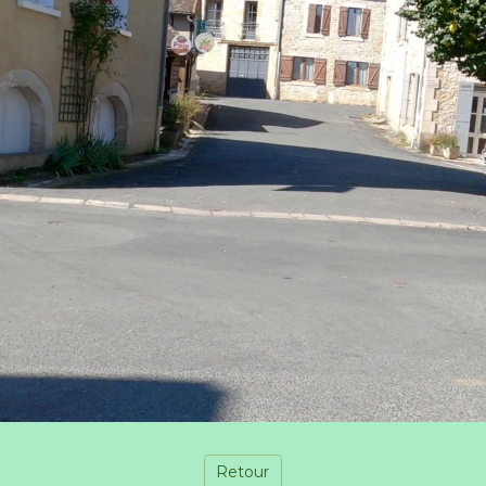
Retour