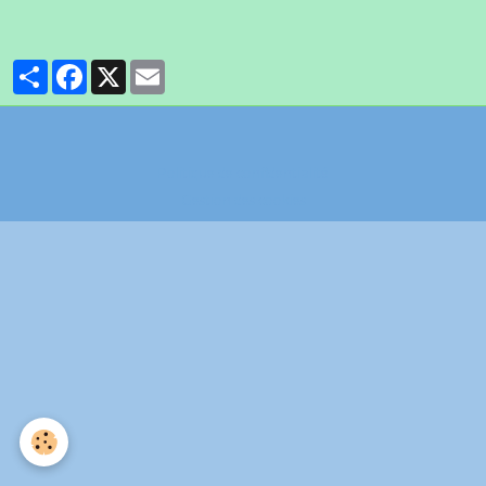
Partager
Facebook
X
Email
Politique de confidentialité
Gestion des cookies