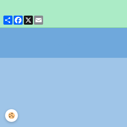
Partager
Facebook
X
Email
Politique de confidentialité
Gestion des cookies