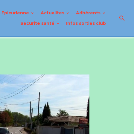
Epicurienne
Actualites
Adhérents
Securite santé
Infos sorties club