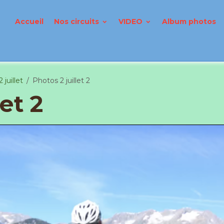
Accueil
Nos circuits
VIDEO
Album photos
 juillet
Photos 2 juillet 2
let 2