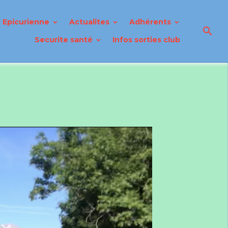
Epicurienne
Actualites
Adhérents
Securite santé
Infos sorties club