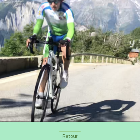
Retour