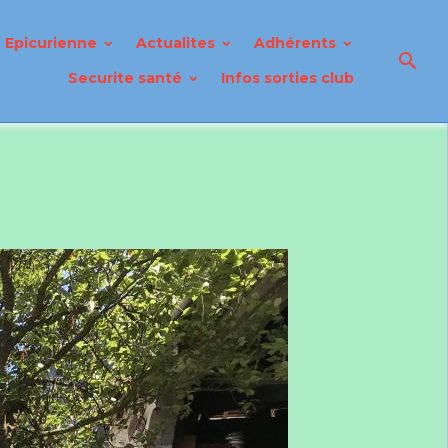
Epicurienne
Actualites
Adhérents
Securite santé
Infos sorties club