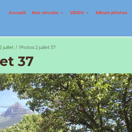
Accueil
Nos circuits
VIDEO
Album photos
 juillet
Photos 2 juillet 37
let 37