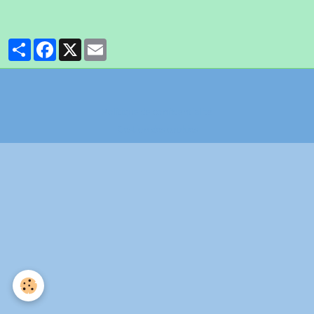
Partager
Facebook
X
Email
Politique de confidentialité
Gestion des cookies