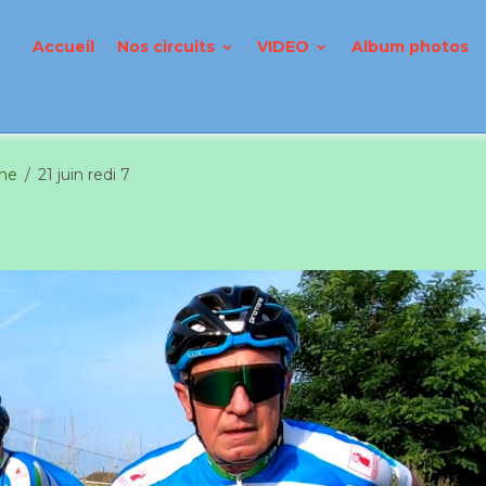
Accueil
Nos circuits
VIDEO
Album photos
nne
21 juin redi 7