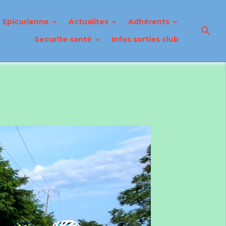
Epicurienne
Actualites
Adhérents
Securite santé
Infos sorties club