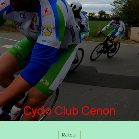
Retour