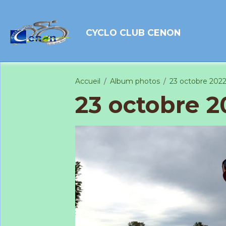
CYCLO CLUB CENON
Accueil
Album photos
23 octobre 202
23 octobre 2