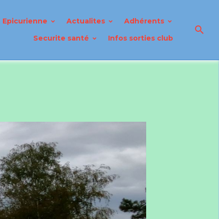
Epicurienne
Actualites
Adhérents
Securite santé
Infos sorties club