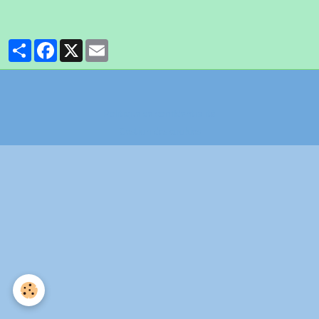
Partager
Facebook
X
Email
Politique de confidentialité
Gestion des cookies