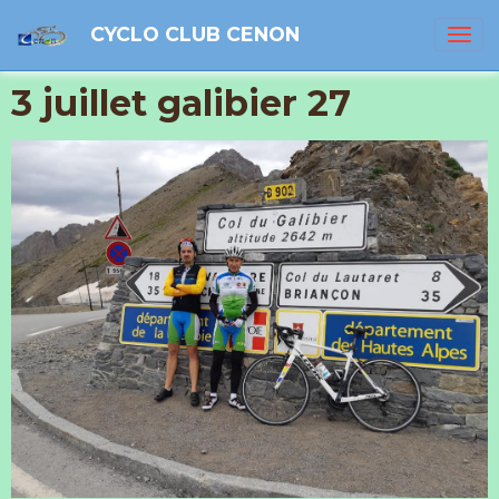
CYCLO CLUB CENON
3 juillet galibier 27