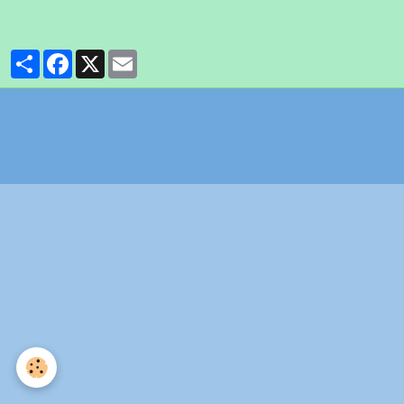
Partager
Facebook
X
Email
Politique de confidentialité
Gestion des cookies