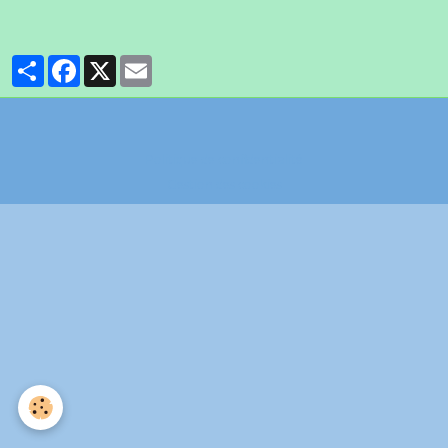
Partager
Facebook
X
Email
Politique de confidentialité
Gestion des cookies