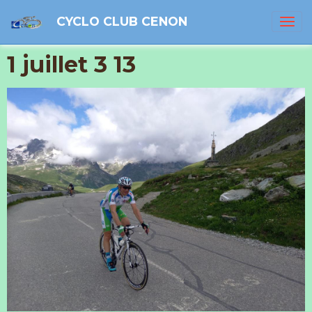
CYCLO CLUB CENON
1 juillet 3 13