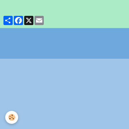
Partager
Facebook
X
Email
Politique de confidentialité
Gestion des cookies