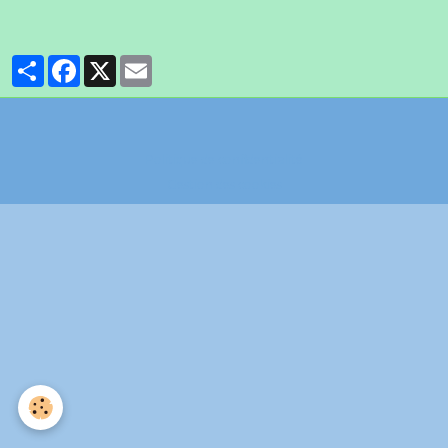
Partager
Facebook
X
Email
Politique de confidentialité
Gestion des cookies