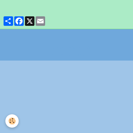
Partager
Facebook
X
Email
Politique de confidentialité
Gestion des cookies