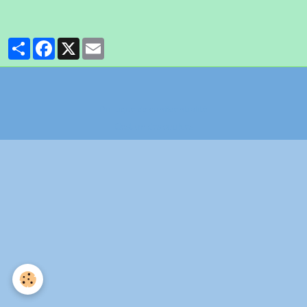
Partager
Facebook
X
Email
Politique de confidentialité
Gestion des cookies