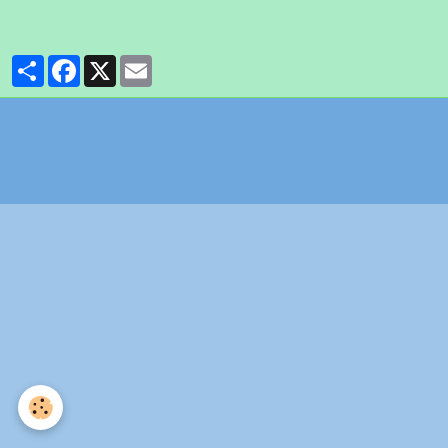
Partager
Facebook
X
Email
Politique de confidentialité
Gestion des cookies