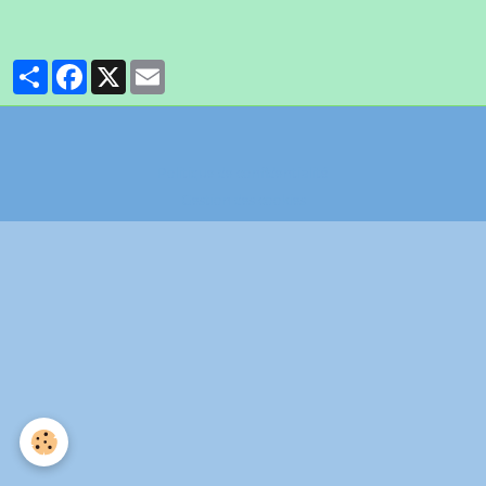
Partager
Facebook
X
Email
Politique de confidentialité
Gestion des cookies