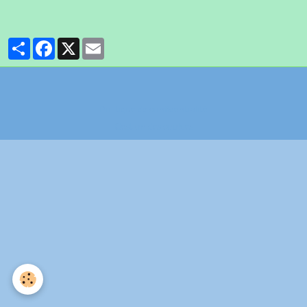
Partager
Facebook
X
Email
Politique de confidentialité
Gestion des cookies