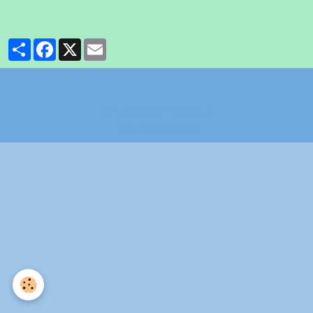
Partager
Facebook
X
Email
Politique de confidentialité
Gestion des cookies