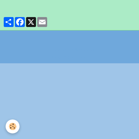
Partager
Facebook
X
Email
Politique de confidentialité
Gestion des cookies