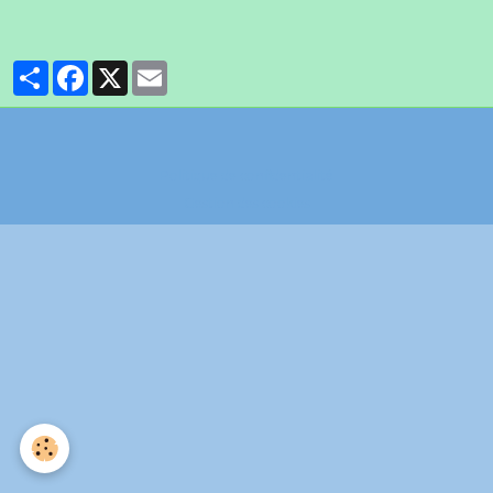
Partager
Facebook
X
Email
Politique de confidentialité
Gestion des cookies