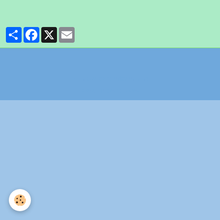
Partager
Facebook
X
Email
Politique de confidentialité
Gestion des cookies