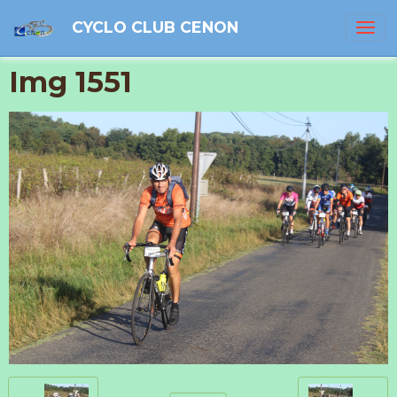
CYCLO CLUB CENON
Img 1551