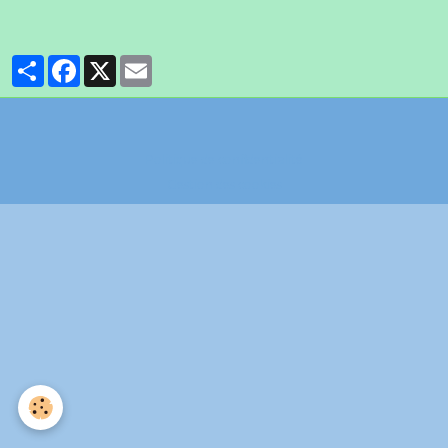
Partager
Facebook
X
Email
Politique de confidentialité
Gestion des cookies