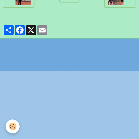
Partager
Facebook
X
Email
Politique de confidentialité
Gestion des cookies