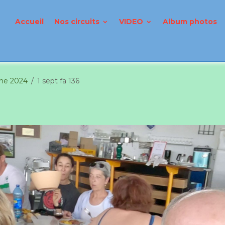
Accueil
Nos circuits
VIDEO
Album photos
ine 2024
1 sept fa 136