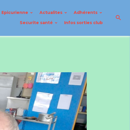
Epicurienne
Actualites
Adhérents
Securite santé
Infos sorties club