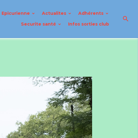
Epicurienne
Actualites
Adhérents
Securite santé
Infos sorties club