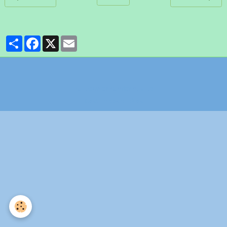
Partager
Facebook
X
Email
Politique de confidentialité
Gestion des cookies