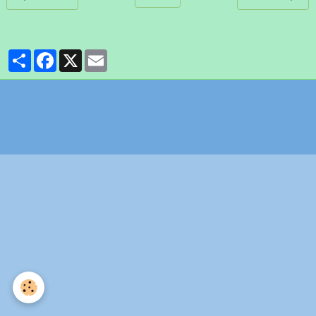
Partager
Facebook
X
Email
Politique de confidentialité
Gestion des cookies