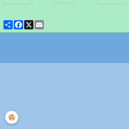
Partager
Facebook
X
Email
Politique de confidentialité
Gestion des cookies