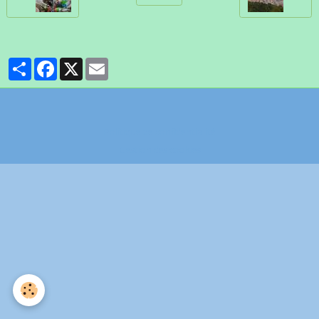
Partager
Facebook
X
Email
Politique de confidentialité
Gestion des cookies