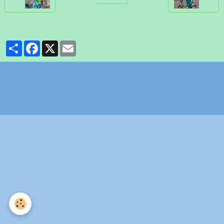
Partager
Facebook
X
Email
Politique de confidentialité
Gestion des cookies