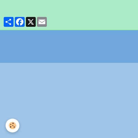
Partager
Facebook
X
Email
Politique de confidentialité
Gestion des cookies