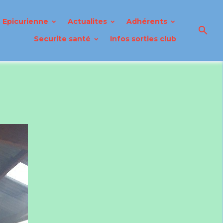
Epicurienne
Actualites
Adhérents
Securite santé
Infos sorties club