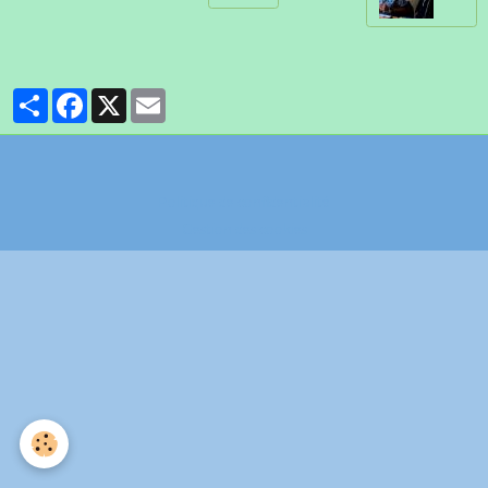
Partager
Facebook
X
Email
Politique de confidentialité
Gestion des cookies