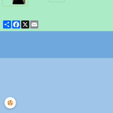
Partager
Facebook
X
Email
Politique de confidentialité
Gestion des cookies