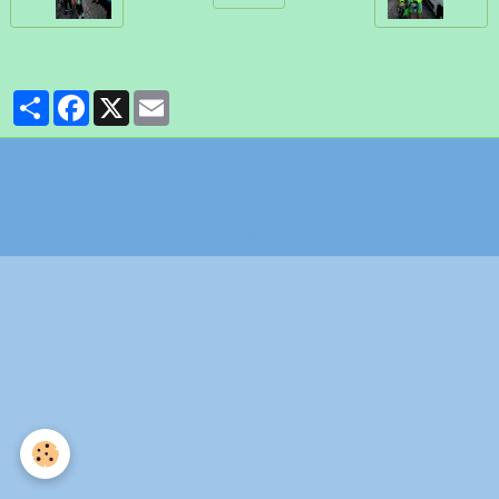
Partager
Facebook
X
Email
Politique de confidentialité
Gestion des cookies