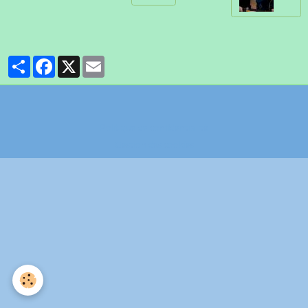
Partager
Facebook
X
Email
Politique de confidentialité
Gestion des cookies