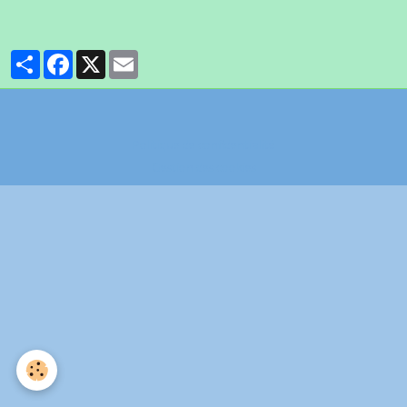
Partager
Facebook
X
Email
Politique de confidentialité
Gestion des cookies