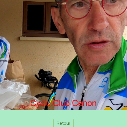
Retour