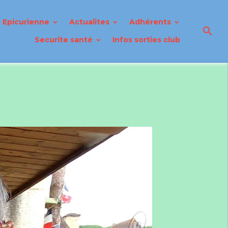
Epicurienne
Actualites
Adhérents
Securite santé
Infos sorties club