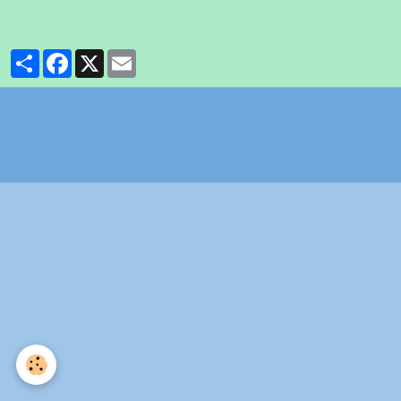
Partager
Facebook
X
Email
Politique de confidentialité
Gestion des cookies