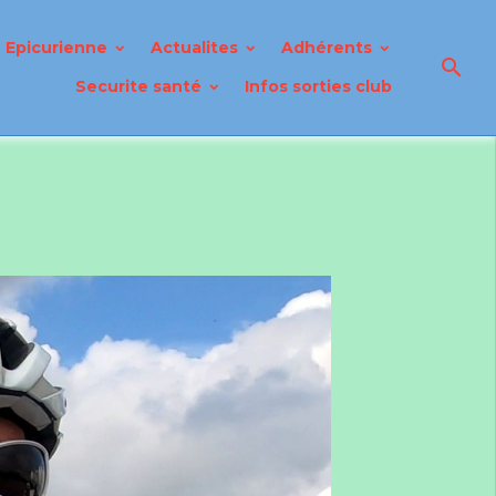
Epicurienne
Actualites
Adhérents
Securite santé
Infos sorties club