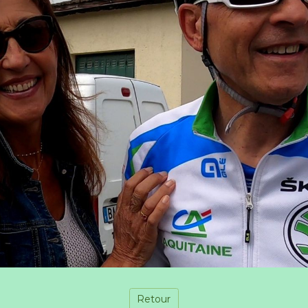
Retour