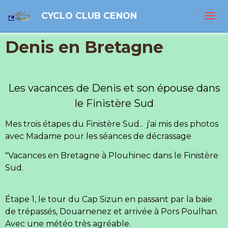
CYCLO CLUB CENON
Denis en Bretagne
Les vacances de Denis et son épouse dans
le Finistère Sud
Mes trois étapes du Finistère Sud.. j'ai mis des photos
avec Madame pour les séances de décrassage
"Vacances en Bretagne à Plouhinec dans le Finistère
Sud.
Étape 1, le tour du Cap Sizun en passant par la baie
de trépassés, Douarnenez et arrivée à Pors Poulhan.
Avec une météo très agréable.