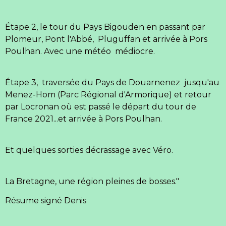
Étape 2, le tour du Pays Bigouden en passant par
Plomeur, Pont l'Abbé, Pluguffan et arrivée à Pors
Poulhan. Avec une météo médiocre.
Étape 3, traversée du Pays de Douarnenez jusqu'au
Menez-Hom (Parc Régional d'Armorique) et retour
par Locronan où est passé le départ du tour de
France 2021...et arrivée à Pors Poulhan.
Et quelques sorties décrassage avec Véro.
La Bretagne, une région pleines de bosses."
Résume signé Denis