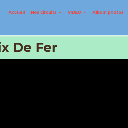
Accueil
Nos circuits
VIDEO
Album photos
ix De Fer