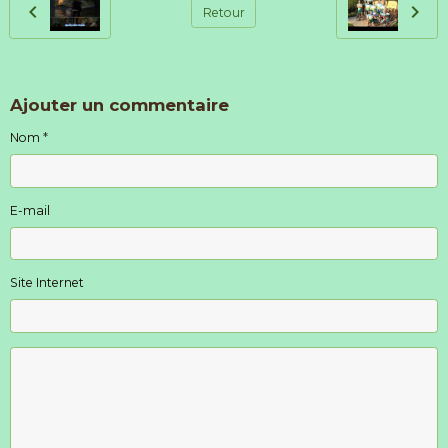
Retour
Ajouter un commentaire
Nom
E-mail
Site Internet